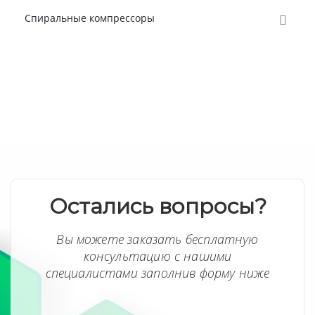
Спиральные компрессоры
Остались вопросы?
Вы можете заказать бесплатную
консультацию с нашими
специалистами заполнив форму ниже