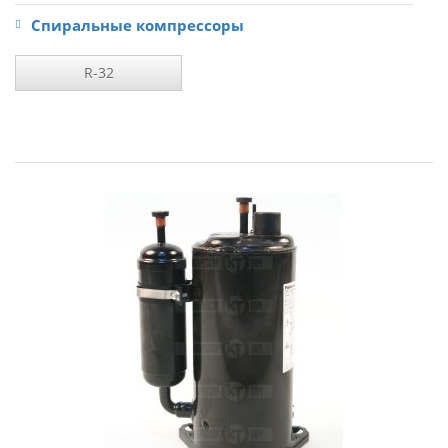
Спиральные компрессоры
R-32