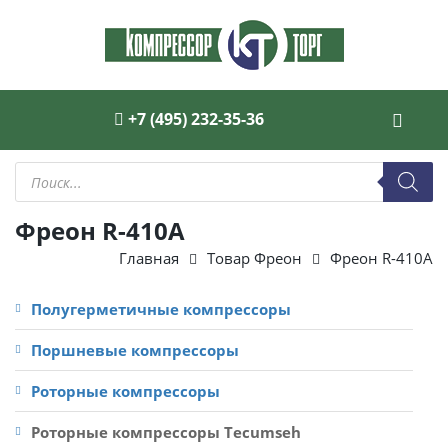
+7 (495) 232-35-36
Поиск
товаров
Фреон R-410А
Главная
Товар Фреон
Фреон R-410А
Полугерметичные компрессоры
Поршневые компрессоры
Роторные компрессоры
Роторные компрессоры Tecumseh