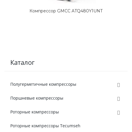
Компрессор GMCC ATQ480Y1UNT
Каталог
Полугерметичные компрессоры
Поршневые компрессоры
Роторные компрессоры
Роторные компрессоры Tecumseh