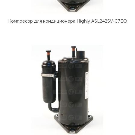
Компресор для кондиционера Highly ASL242SV-C7EQ