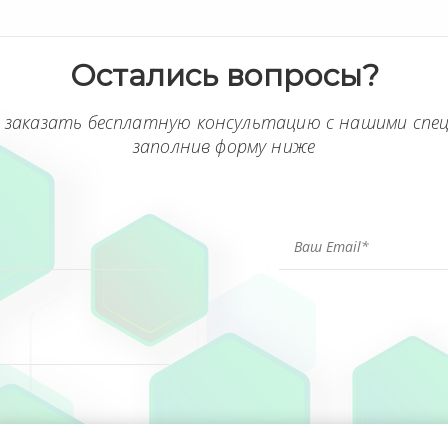
Остались вопросы?
 заказать бесплатную консультацию с нашими спе
заполнив форму ниже