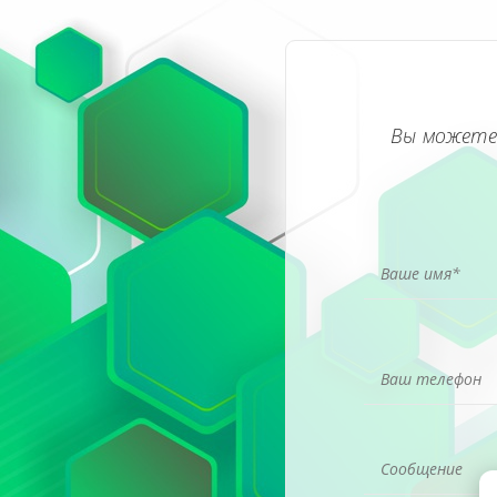
Вы можете