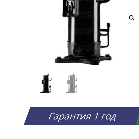
Гарантия 1 год