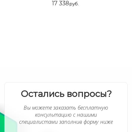
17 338
руб.
Остались вопросы?
Вы можете заказать бесплатную
консультацию с нашими
специалистами заполнив форму ниже