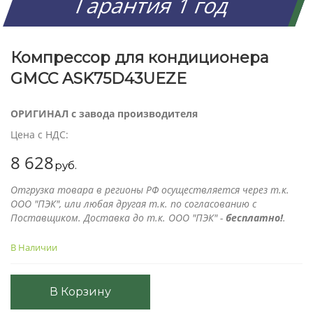
Гарантия 1 год
Компрессор для кондиционера
GMCC ASK75D43UEZE
ОРИГИНАЛ с завода производителя
Цена с НДС:
8 628
руб.
Отгрузка товара в регионы РФ осуществляется через т.к.
ООО "ПЭК", или любая другая т.к. по согласованию с
Поставщиком. Доставка до т.к. ООО "ПЭК" -
бесплатно!
.
В Наличии
В Корзину