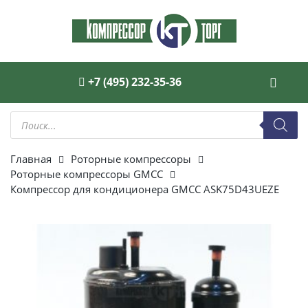
+7 (495) 232-35-36
Поиск
товаров
Главная
Роторные компрессоры
Роторные компрессоры GMCC
Компрессор для кондиционера GMCC ASK75D43UEZE