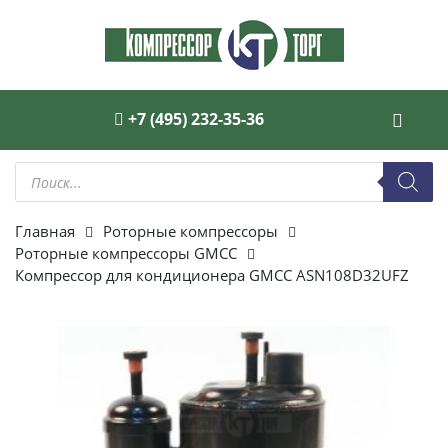
+7 (495) 232-35-36
Поиск
товаров
Главная
Роторные компрессоры
Роторные компрессоры GMCC
Компрессор для кондиционера GMCC ASN108D32UFZ