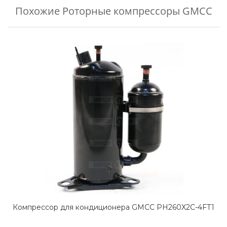
Похожие
Роторные компрессоры GMCC
Компрессор для кондиционера GMCC PH260X2C-4FT1