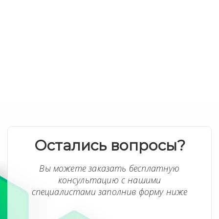
Остались вопросы?
Вы можете заказать бесплатную
консультацию с нашими
специалистами заполнив форму ниже