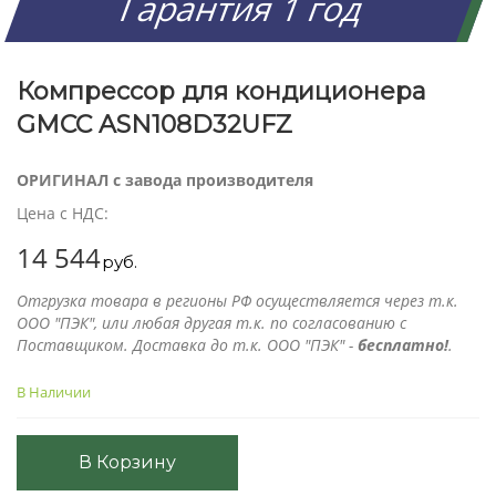
Гарантия 1 год
Компрессор для кондиционера
GMCC ASN108D32UFZ
ОРИГИНАЛ с завода производителя
Цена с НДС:
14 544
руб.
Отгрузка товара в регионы РФ осуществляется через т.к.
ООО "ПЭК", или любая другая т.к. по согласованию с
Поставщиком. Доставка до т.к. ООО "ПЭК" -
бесплатно!
.
В Наличии
В Корзину