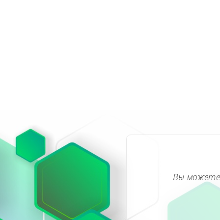
Вы можете