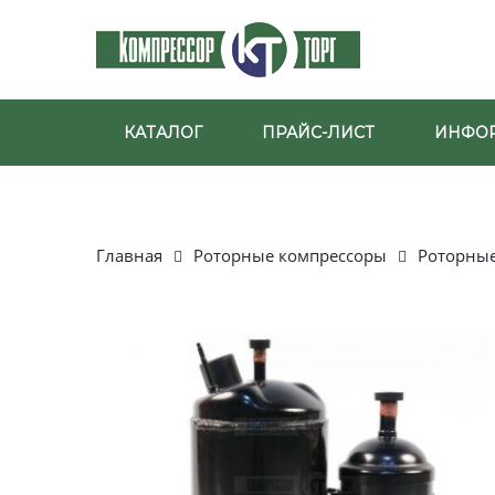
КАТАЛОГ
ПРАЙС-ЛИСТ
ИНФО
Главная
Роторные компрессоры
Роторны