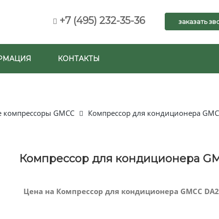
+7 (495) 232-35-36
заказать зв
РМАЦИЯ
КОНТАКТЫ
е компрессоры GMCC
Компрессор для кондиционера GM
Компрессор для кондиционера G
Цена на Компрессор для кондиционера GMCC DA20