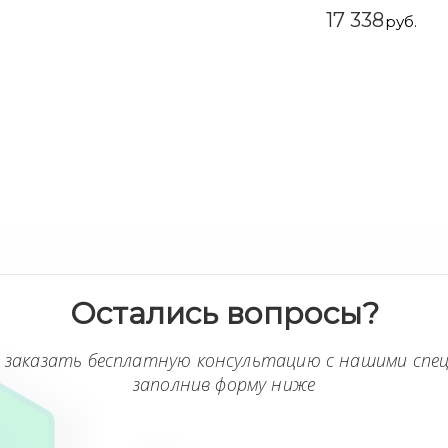
17 338
руб.
Остались вопросы?
 заказать бесплатную консультацию с нашими спе
заполнив форму ниже