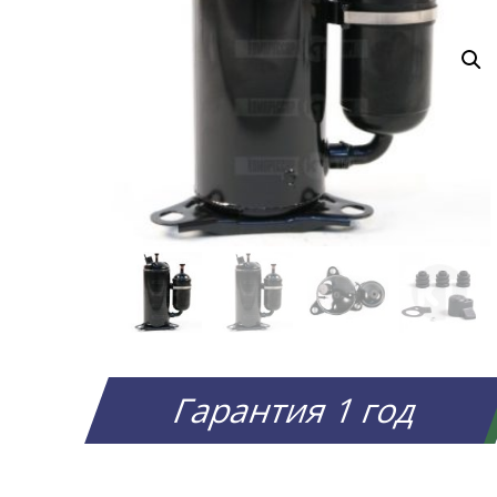
Гарантия 1 год