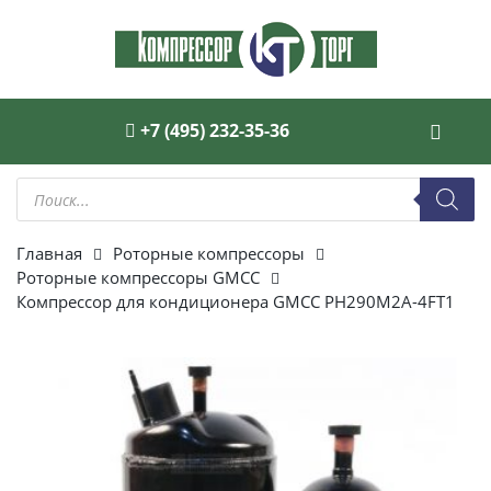
+7 (495) 232-35-36
Поиск
товаров
Главная
Роторные компрессоры
Роторные компрессоры GMCC
Компрессор для кондиционера GMCC PH290M2A-4FT1