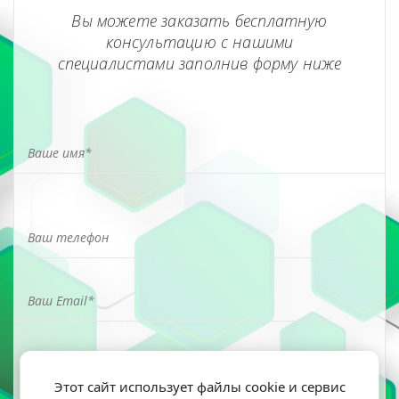
Вы можете заказать бесплатную
консультацию с нашими
специалистами заполнив форму ниже
Этот сайт использует файлы cookie и сервис