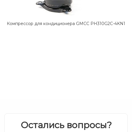
Компрессор для кондиционера GMCC PH310G2C-4KN1
Остались вопросы?