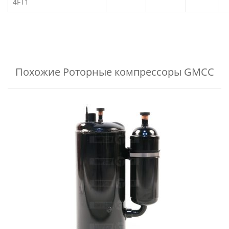
4FT1
Похожие
Роторные компрессоры GMCC