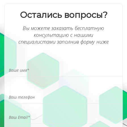
Остались вопросы?
Вы можете заказать бесплатную
консультацию с нашими
специалистами заполнив форму ниже