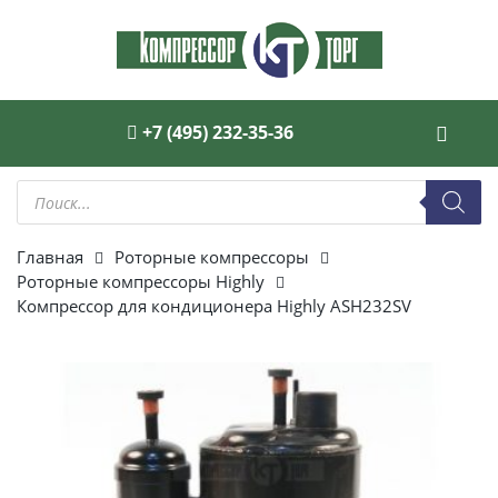
+7 (495) 232-35-36
Поиск
товаров
Главная
Роторные компрессоры
Роторные компрессоры Highly
Компрессор для кондиционера Highly ASH232SV