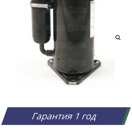
Гарантия 1 год