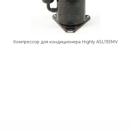
Компрессор для кондиционера Highly ASL193MV