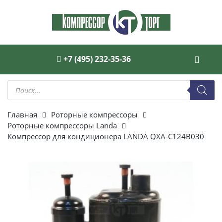
+7 (495) 232-35-36
Поиск
товаров
Главная
Роторные компрессоры
Роторные компрессоры Landa
Компрессор для кондиционера LANDA QXA-C124B030