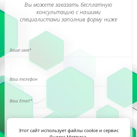
Вы можете заказать бесплатную
консультацию с нашими
специалистами заполнив форму ниже
Этот сайт использует файлы cookie и сервис
Яндекс Метрика.