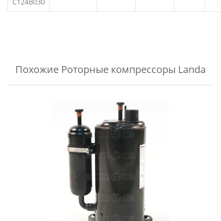
C124B030
Похожие
Роторные компрессоры Landa