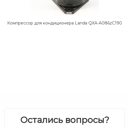
Компрессор для кондиционера Landa QXA-A086zC190
Остались вопросы?