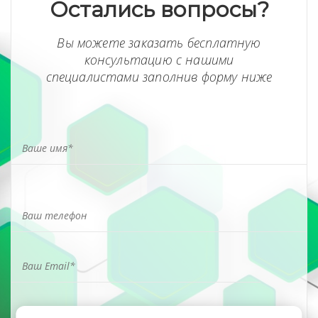
Остались вопросы?
Вы можете заказать бесплатную
консультацию с нашими
специалистами заполнив форму ниже