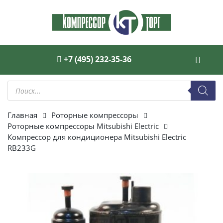
+7 (495) 232-35-36
Поиск
товаров
Главная
Роторные компрессоры
Роторные компрессоры Mitsubishi Electric
Компрессор для кондиционера Mitsubishi Electric
RB233G