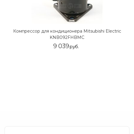
Компрессор для кондиционера Mitsubishi Electric
KNB092FHBMC
9 039
руб.