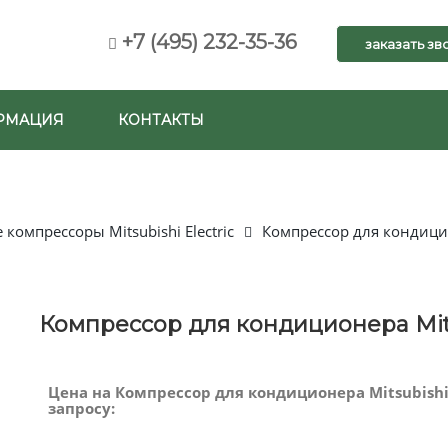
+7 (495) 232-35-36
заказать зв
РМАЦИЯ
КОНТАКТЫ
компрессоры Mitsubishi Electric
Компрессор для кондицио
Компрессор для кондиционера Mits
Цена на Компрессор для кондиционера Mitsubishi 
запросу: