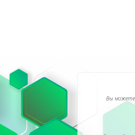
Вы можете