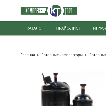
КАТАЛОГ
ПРАЙС-ЛИСТ
ИНФО
Главная
Роторные компрессоры
Роторные 