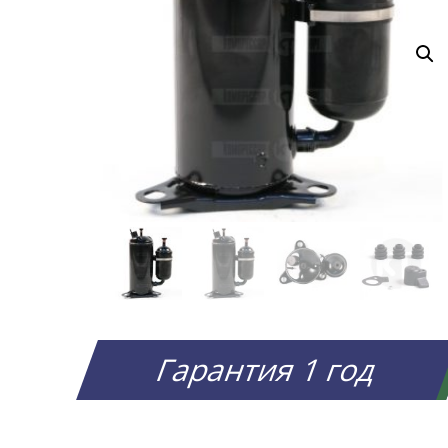
Гарантия 1 год