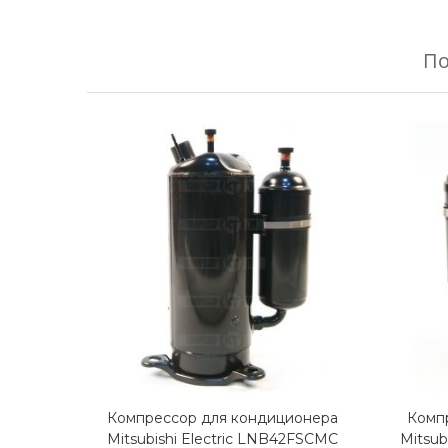
П
Компрессор для кондиционера
Комп
Mitsubishi Electric LNB42FSCMC
Mitsub