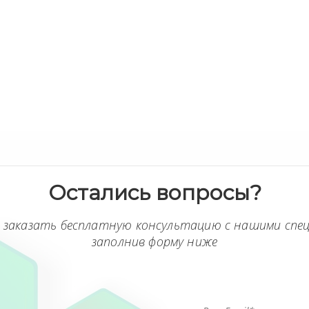
Остались вопросы?
 заказать бесплатную консультацию с нашими спе
заполнив форму ниже