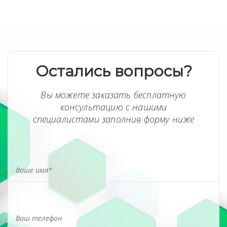
Остались вопросы?
Вы можете заказать бесплатную
консультацию с нашими
специалистами заполнив форму ниже