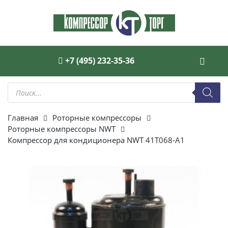
+7 (495) 232-35-36
Поиск
товаров
Главная
Роторные компрессоры
Роторные компрессоры NWT
Компрессор для кондиционера NWT 41T068-A1