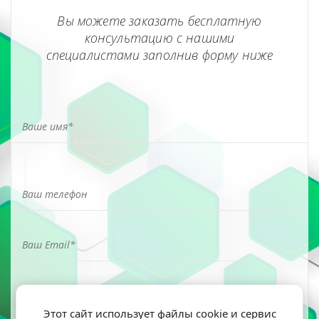
Вы можете заказать бесплатную
консультацию с нашими
специалистами заполнив форму ниже
Этот сайт использует файлы cookie и сервис