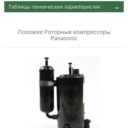
Таблицы технических характеристик
Похожие
Роторные компрессоры
Panasonic