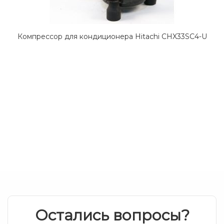
Компрессор для кондиционера Hitachi CHX33SC4-U
Остались вопросы?