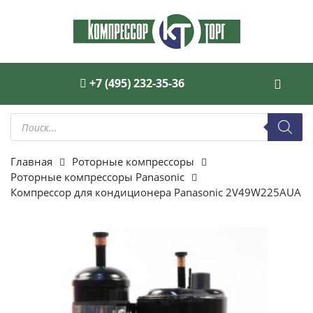
+7 (495) 232-35-36
Поиск
товаров
Главная
Роторные компрессоры
Роторные компрессоры Panasonic
Компрессор для кондиционера Panasonic 2V49W225AUA