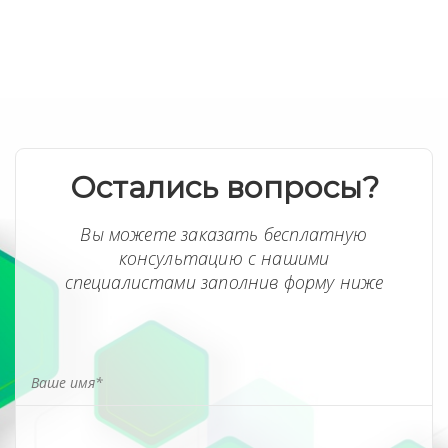
Остались вопросы?
Вы можете заказать бесплатную
консультацию с нашими
специалистами заполнив форму ниже