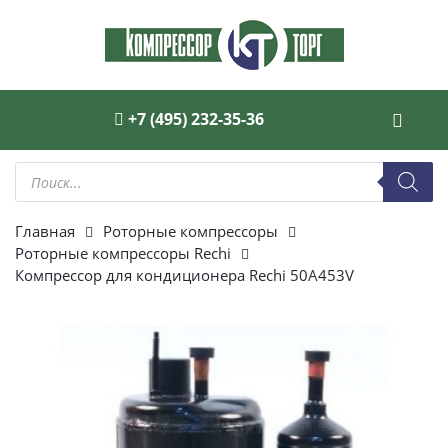
+7 (495) 232-35-36
Поиск
товаров
Главная
Роторные компрессоры
Роторные компрессоры Rechi
Компрессор для кондиционера Rechi 50A453V