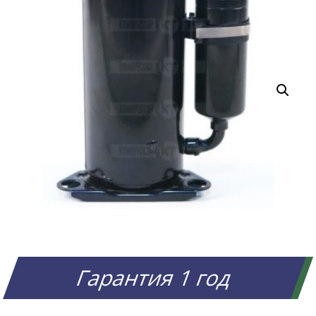
Гарантия 1 год