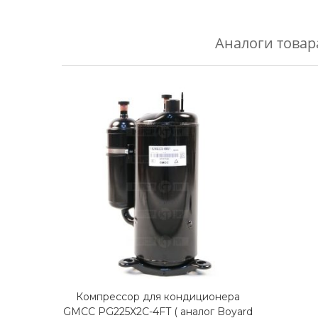
Аналоги товар
Компрессор для кондиционера
GMCC PG225X2C-4FT ( аналог Boyard