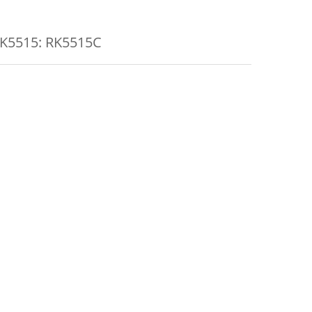
K5515: RK5515C