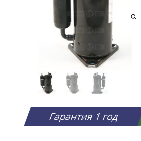
Гарантия 1 год