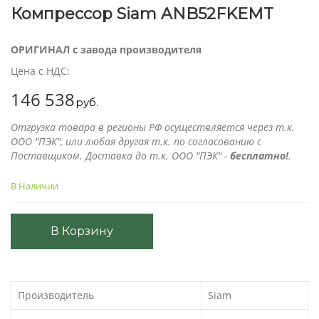
Компрессор Siam ANB52FKEMT
ОРИГИНАЛ с завода производителя
Цена с НДС:
146 538
руб.
Отгрузка товара в регионы РФ осуществляется через т.к.
ООО "ПЭК", или любая другая т.к. по согласованию с
Поставщиком. Доставка до т.к. ООО "ПЭК" -
бесплатно!
.
В Наличии
В Корзину
Производитель
Siam