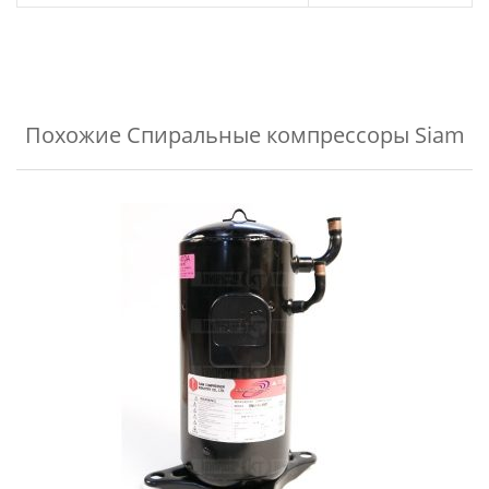
Похожие
Спиральные компрессоры Siam