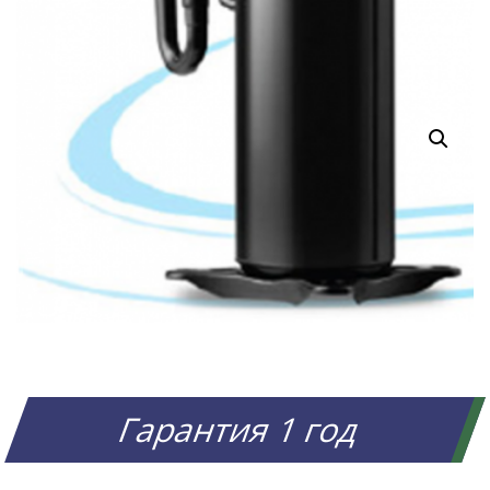
Гарантия 1 год