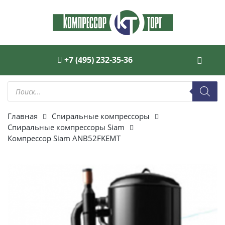
+7 (495) 232-35-36
Поиск
товаров
Главная
Спиральные компрессоры
Спиральные компрессоры Siam
Компрессор Siam ANB52FKEMT