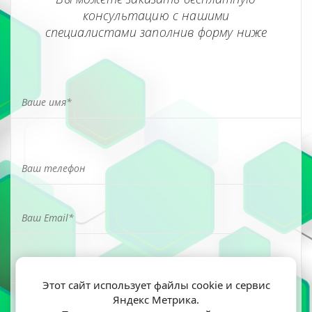
консультацию с нашими
специалистами заполнив форму ниже
Этот сайт использует файлы cookie и сервис
Яндекс Метрика.
Я ознакомлен(а) и согласен(на) на обработку моих