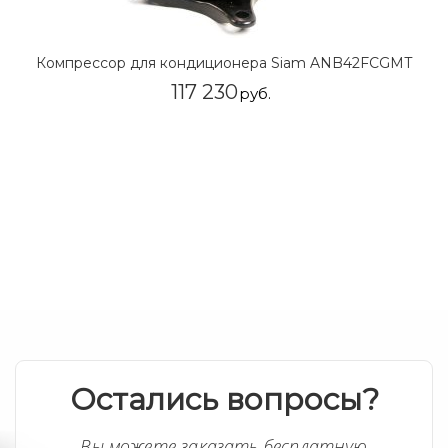
Компрессор для кондиционера Siam ANB42FCGMT
117 230
руб.
Остались вопросы?
Вы можете заказать бесплатную