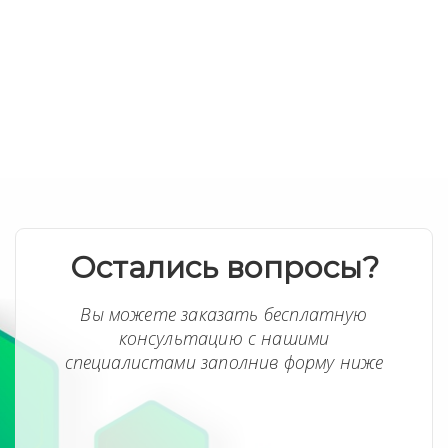
Остались вопросы?
Вы можете заказать бесплатную
консультацию с нашими
специалистами заполнив форму ниже