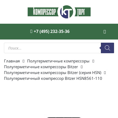
+7 (495) 232-35-36
Поиск
товаров
Главная
Полугерметичные компрессоры
Полугерметичные компрессоры Bitzer
Полугерметичные компрессоры Bitzer (серия HSN)
Полугерметичный компрессор Bitzer HSN8561-110