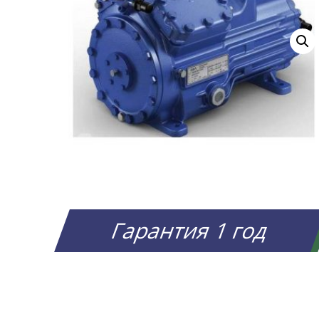
Гарантия 1 год