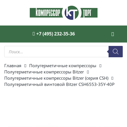
+7 (495) 232-35-36
Поиск
товаров
Главная
Полугерметичные компрессоры
Полугерметичные компрессоры Bitzer
Полугерметичные компрессоры Bitzer (серия CSH)
Полугерметичный винтовой Bitzer CSH6553-35Y-40P