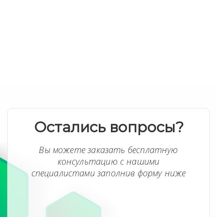
Остались вопросы?
Вы можете заказать бесплатную
консультацию с нашими
специалистами заполнив форму ниже