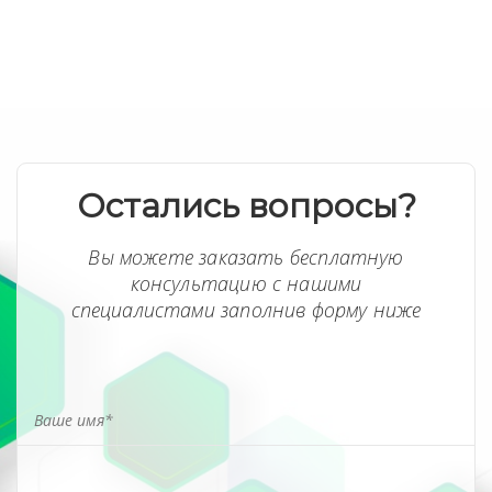
Остались вопросы?
Вы можете заказать бесплатную
консультацию с нашими
специалистами заполнив форму ниже