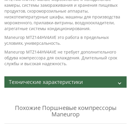
камеры, системы замораживания и хранения пищевых
продуктов, скороморозильные аппараты,
низкотемпературные шкафы, машины для производства
мороженного, прилавки-витрины, воздухоохладители,
агрегатные системы кондиционирования.
Maneurop MTZ144HV4AVE это работа в предельных
условиях, универсальность.
Maneurop MTZ144HV4AVE не требует дополнительного
обдува компрессора для охлаждения. Длительный срок
службы и высокая надежность.
Технические характеристики
Похожие
Поршневые компрессоры
Maneurop