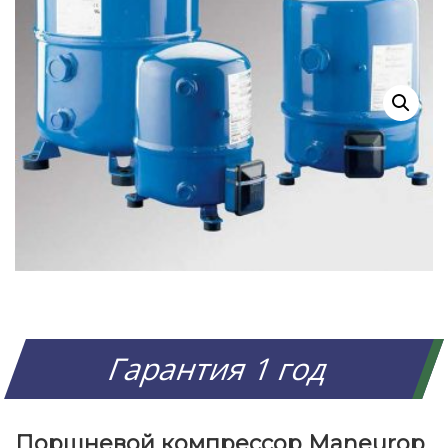
Гарантия 1 год
Поршневой компрессор Maneurop