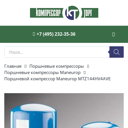
+7 (495) 232-35-36
Поиск
товаров
Главная
Поршневые компрессоры
Поршневые компрессоры Maneurop
Поршневой компрессор Maneurop MTZ144HV4AVE