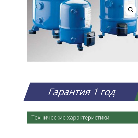
Гарантия 1 год
Технические характеристики