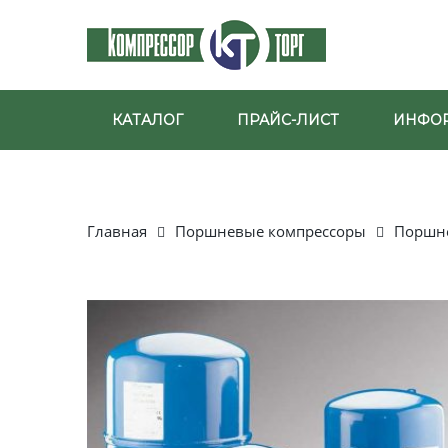
КАТАЛОГ
ПРАЙС-ЛИСТ
ИНФО
Главная
Поршневые компрессоры
Поршне