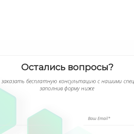
Остались вопросы?
 заказать бесплатную консультацию с нашими спе
заполнив форму ниже