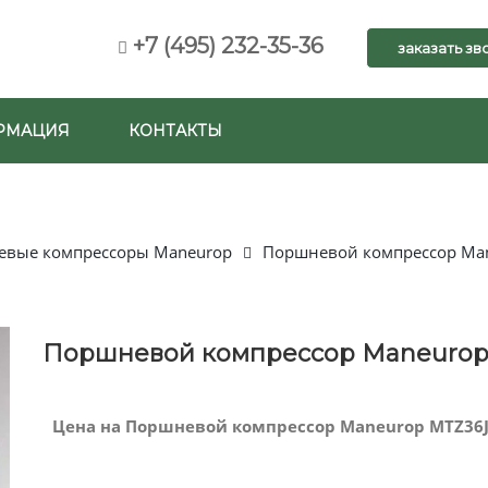
+7 (495) 232-35-36
заказать зв
РМАЦИЯ
КОНТАКТЫ
вые компрессоры Maneurop
Поршневой компрессор Ma
Поршневой компрессор Maneurop
Цена на Поршневой компрессор Maneurop MTZ36J