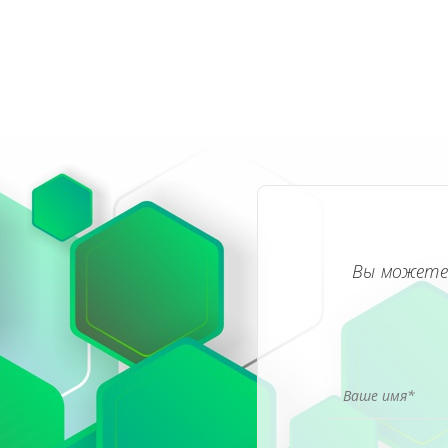
Вы можете