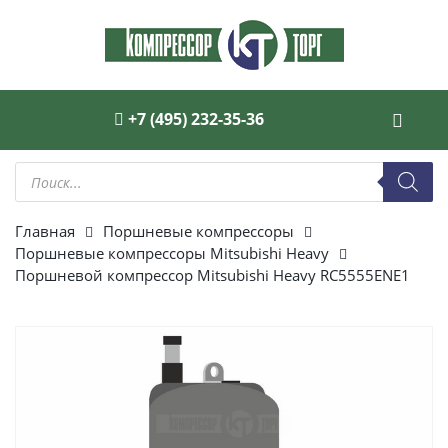
+7 (495) 232-35-36
Поиск
товаров
Главная
Поршневые компрессоры
Поршневые компрессоры Mitsubishi Heavy
Поршневой компрессор Mitsubishi Heavy RC5555ENE1