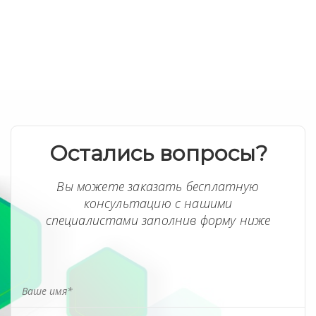
Остались вопросы?
Вы можете заказать бесплатную
консультацию с нашими
специалистами заполнив форму ниже