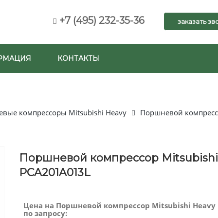
+7 (495) 232-35-36
заказать зв
РМАЦИЯ
КОНТАКТЫ
вые компрессоры Mitsubishi Heavy
Поршневой компрессо
Поршневой компрессор Mitsubishi
PCA201A013L
Цена на Поршневой компрессор Mitsubishi Heavy
по запросу: