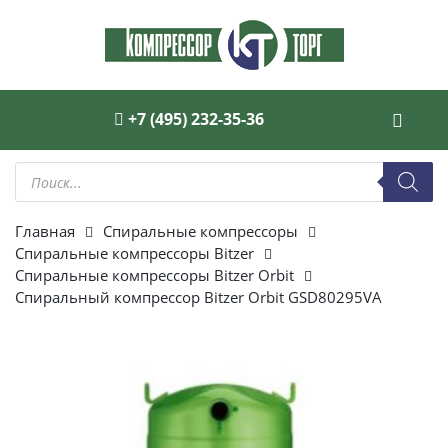
+7 (495) 232-35-36
Поиск
товаров
Главная
Спиральные компрессоры
Спиральные компрессоры Bitzer
Спиральные компрессоры Bitzer Orbit
Спиральный компрессор Bitzer Orbit GSD80295VA