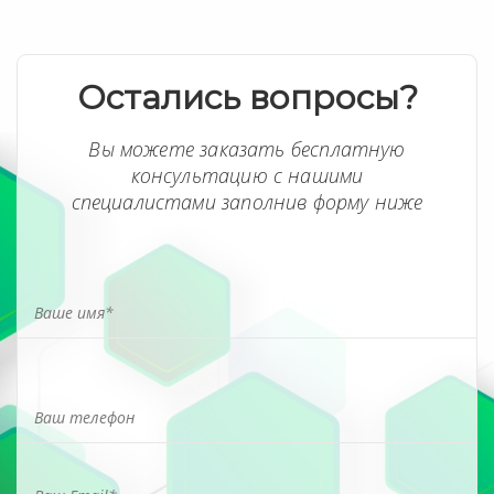
Остались вопросы?
Вы можете заказать бесплатную
консультацию с нашими
специалистами заполнив форму ниже