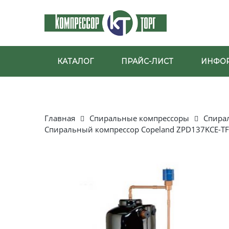
КАТАЛОГ
ПРАЙС-ЛИСТ
ИНФО
Главная
Спиральные компрессоры
Спира
Спиральный компрессор Copeland ZPD137KCE-T