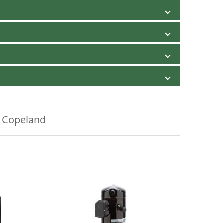
 Copeland