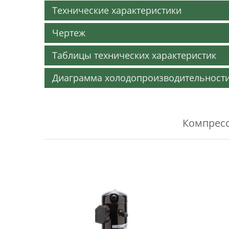
Технические характеристики
Чертеж
Таблицы технических характеристик
Диаграмма холодопроизводительност
Компресс