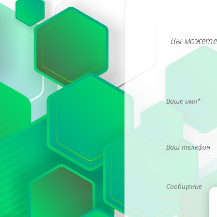
Вы можете