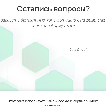
Остались вопросы?
 заказать бесплатную консультацию с нашими спе
заполнив форму ниже
Этот сайт использует файлы cookie и сервис Яндекс
Метрика.