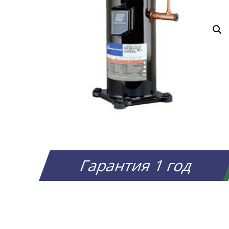
Гарантия 1 год