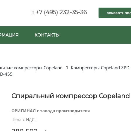
+7 (495) 232-35-36
заказать зв
РМАЦИЯ
КОНТАКТЫ
льные компрессоры Copeland
Компрессоры Copeland ZPD
FD-455
Спиральный компрессор Copeland
ОРИГИНАЛ с завода производителя
Цена с НДС: