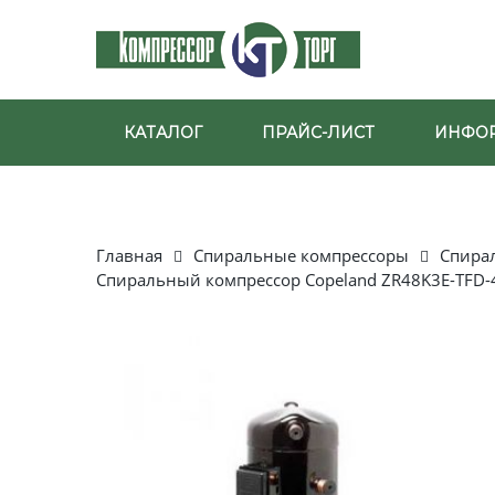
КАТАЛОГ
ПРАЙС-ЛИСТ
ИНФО
Главная
Спиральные компрессоры
Спира
Спиральный компрессор Copeland ZR48K3E-TFD-