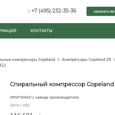
+7 (495) 232-35-36
заказать зв
РМАЦИЯ
КОНТАКТЫ
льные компрессоры Copeland
Компрессоры Copeland ZR
422
Спиральный компрессор Copeland
ОРИГИНАЛ с завода производителя
Цена с НДС: