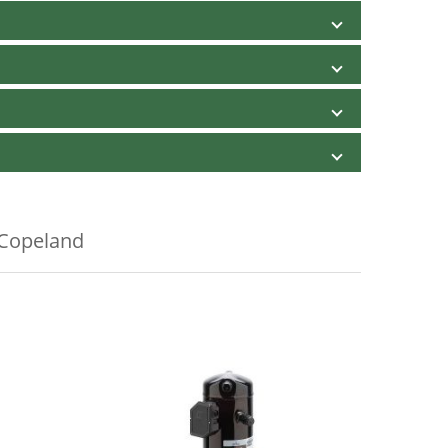
Copeland