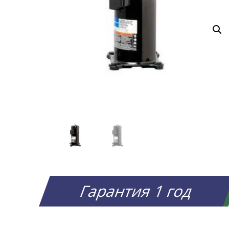
Гарантия 1 год