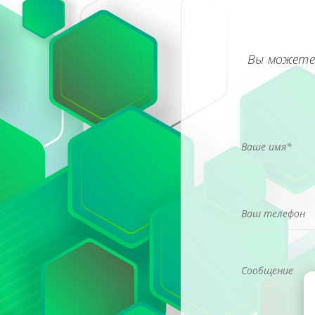
Вы можете