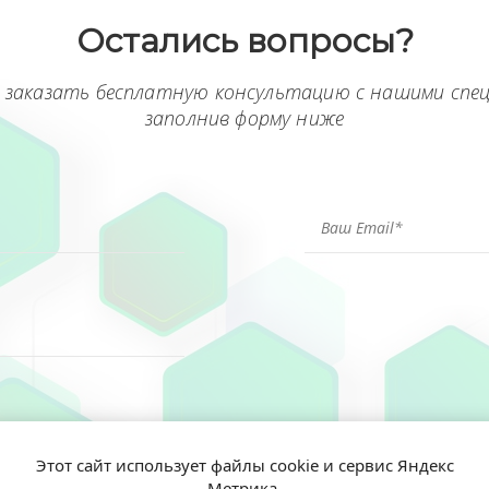
Остались вопросы?
 заказать бесплатную консультацию с нашими спе
заполнив форму ниже
Этот сайт использует файлы cookie и сервис Яндекс
Метрика.