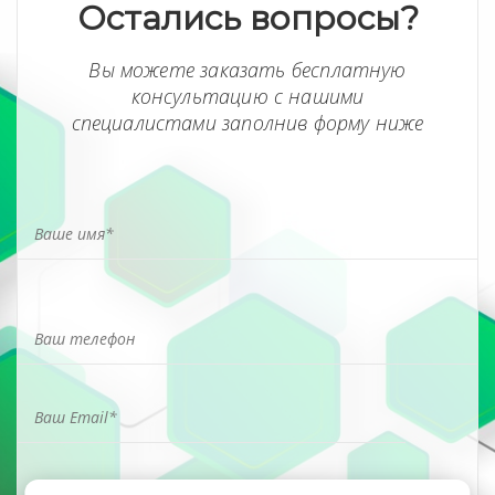
Остались вопросы?
Вы можете заказать бесплатную
консультацию с нашими
специалистами заполнив форму ниже