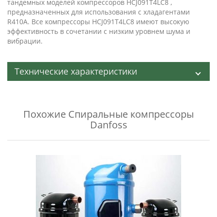
тандемных моделей компрессоров HCJ091T4LC8 ,
предназначенных для использования с хладагентами
R410A. Все компрессоры HCJ091T4LC8 имеют высокую
эффективность в сочетании с низким уровнем шума и
вибрации.
Технические характеристики
Похожие
Спиральные компрессоры
Danfoss