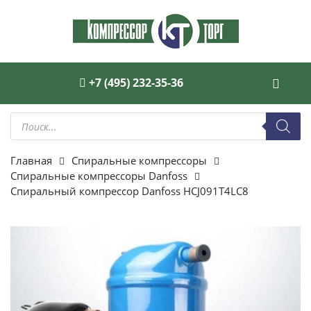
+7 (495) 232-35-36
Поиск
товаров
Главная
Спиральные компрессоры
Спиральные компрессоры Danfoss
Спиральный компрессор Danfoss HCJ091T4LC8