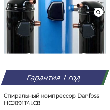
Гарантия 1 год
Спиральный компрессор Danfoss
HCJ091T4LC8