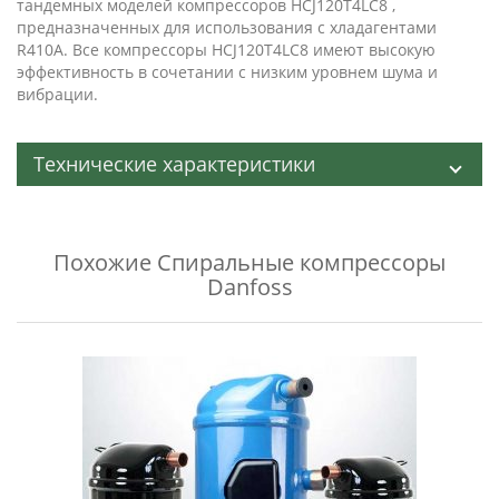
тандемных моделей компрессоров HCJ120T4LC8 ,
предназначенных для использования с хладагентами
R410A. Все компрессоры HCJ120T4LC8 имеют высокую
эффективность в сочетании с низким уровнем шума и
вибрации.
Технические характеристики
Похожие
Спиральные компрессоры
Danfoss