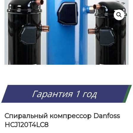
Гарантия 1 год
Спиральный компрессор Danfoss
HCJ120T4LC8