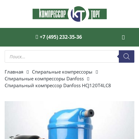
+7 (495) 232-35-36
Поиск
товаров
Главная
Спиральные компрессоры
Спиральные компрессоры Danfoss
Спиральный компрессор Danfoss HCJ120T4LC8