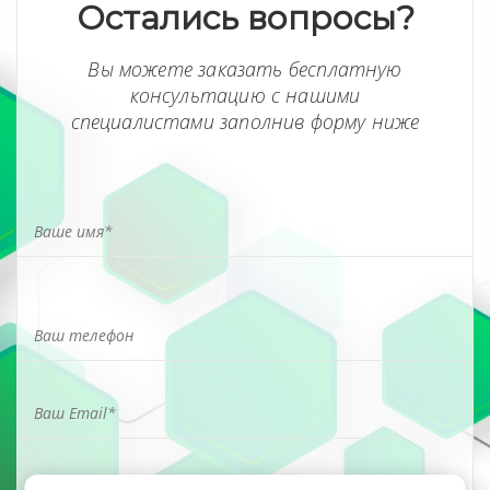
Остались вопросы?
Вы можете заказать бесплатную
консультацию с нашими
специалистами заполнив форму ниже