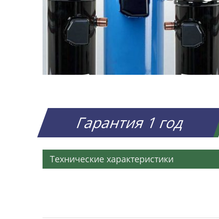
Гарантия 1 год
Технические характеристики