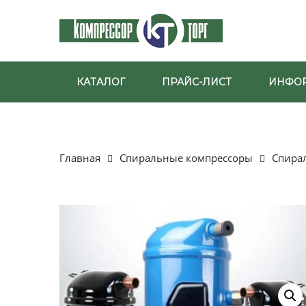
КАТАЛОГ
ПРАЙС-ЛИСТ
ИНФО
Главная
Спиральные компрессоры
Спира