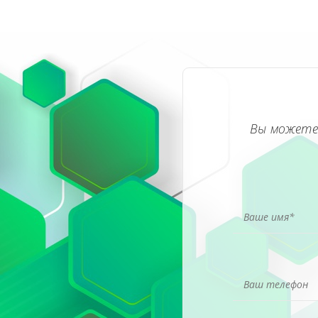
Вы можете