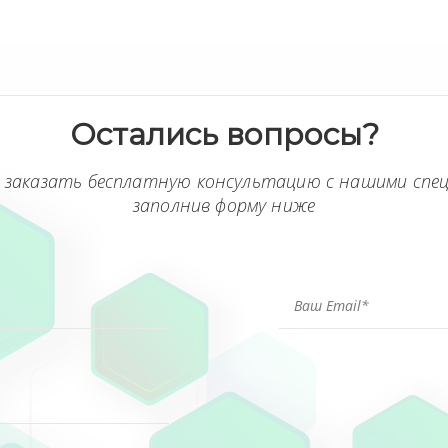
Остались вопросы?
 заказать бесплатную консультацию с нашими спе
заполнив форму ниже