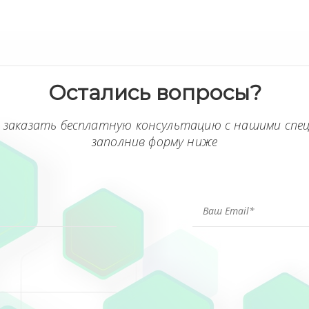
Остались вопросы?
 заказать бесплатную консультацию с нашими спе
заполнив форму ниже