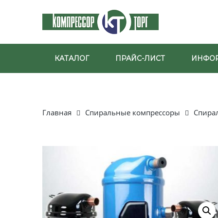
КАТАЛОГ
ПРАЙС-ЛИСТ
ИНФО
Главная
Спиральные компрессоры
Спира