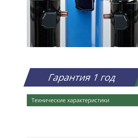
Гарантия 1 год
Технические характеристики