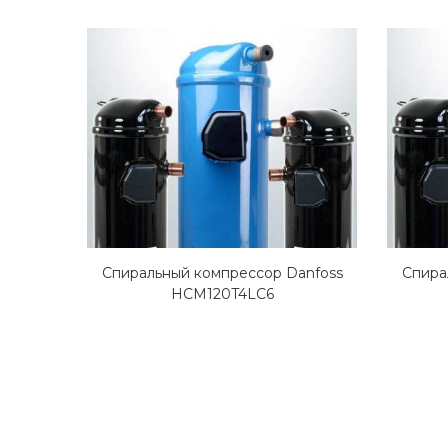
Спиральный компрессор Danfoss
Спира
HCM120T4LC6