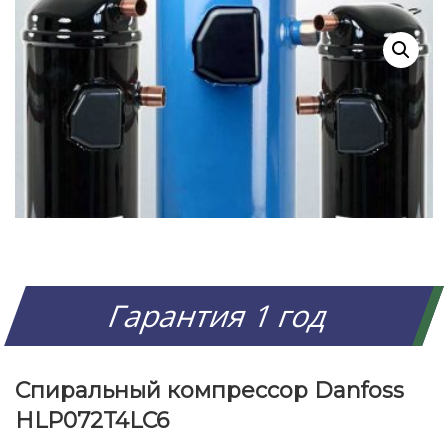
Гарантия 1 год
Спиральный компрессор Danfoss
HLP072T4LC6