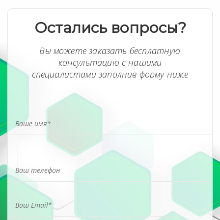
Остались вопросы?
Вы можете заказать бесплатную
консультацию с нашими
специалистами заполнив форму ниже