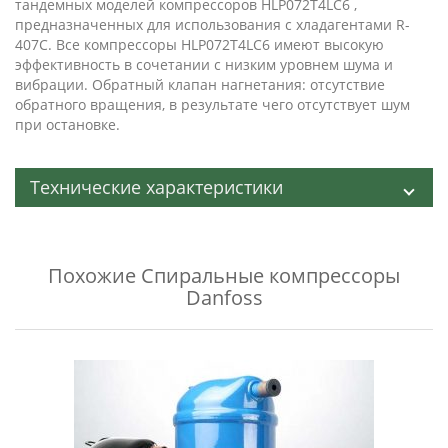
тандемных моделей компрессоров HLP072T4LC6 ,
предназначенных для использования с хладагентами R-
407C. Все компрессоры HLP072T4LC6 имеют высокую
эффективность в сочетании с низким уровнем шума и
вибрации. Обратный клапан нагнетания: отсутствие
обратного вращения, в результате чего отсутствует шум
при остановке.
Технические характеристики
Похожие
Спиральные компрессоры
Danfoss