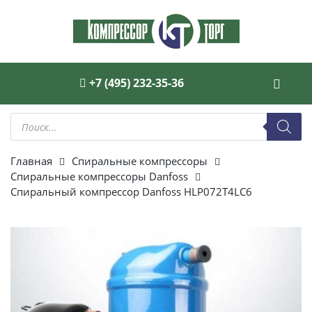
+7 (495) 232-35-36
Поиск
товаров
Главная
Спиральные компрессоры
Спиральные компрессоры Danfoss
Спиральный компрессор Danfoss HLP072T4LC6