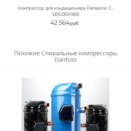
Компрессор для кондиционера Panasonic C-
SBS235H38B
42 564
руб.
Похожие
Спиральные компрессоры
Danfoss