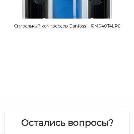
Спиральный компрессор Danfoss HRM040T4LP6
Остались вопросы?