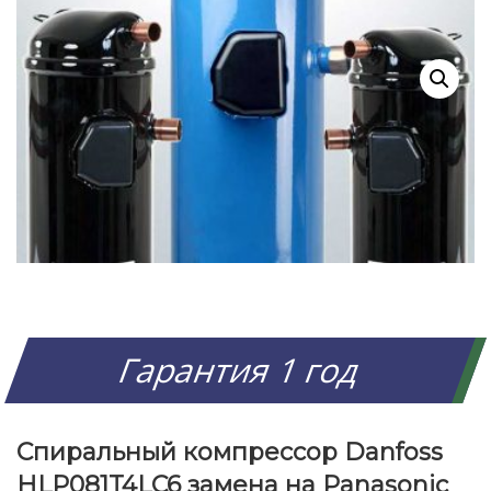
Гарантия 1 год
Спиральный компрессор Danfoss
HLP081T4LC6 замена на Panasonic