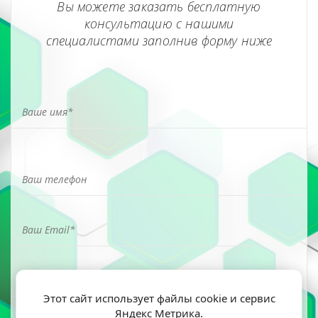
Вы можете заказать бесплатную
консультацию с нашими
специалистами заполнив форму ниже
Этот сайт использует файлы cookie и сервис
Яндекс Метрика.