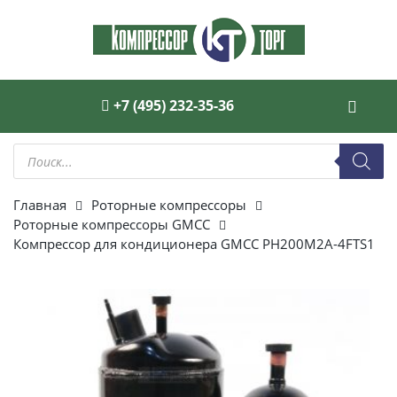
+7 (495) 232-35-36
Поиск
товаров
Главная
Роторные компрессоры
Роторные компрессоры GMCC
Компрессор для кондиционера GMCC PH200M2A-4FTS1