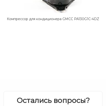
Компрессор для кондиционера GMCC PA130G1C-4DZ
Остались вопросы?