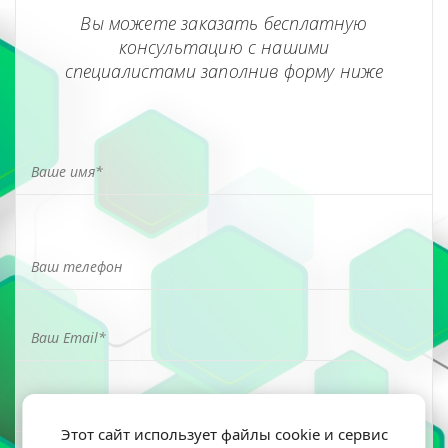
Вы можете заказать бесплатную
консультацию с нашими
специалистами заполнив форму ниже
Этот сайт использует файлы cookie и сервис