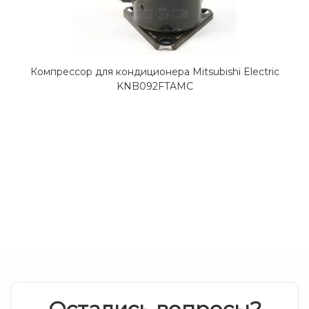
Компрессор для кондиционера Mitsubishi Electric
KNB092FTAMC