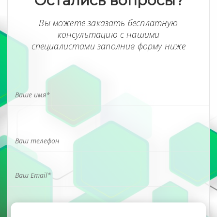
Остались вопросы?
Вы можете заказать бесплатную
консультацию с нашими
специалистами заполнив форму ниже