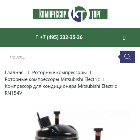
+7 (495) 232-35-36
Поиск
товаров
Главная
Роторные компрессоры
Роторные компрессоры Mitsubishi Electric
Компрессор для кондиционера Mitsubishi Electric
RN154V