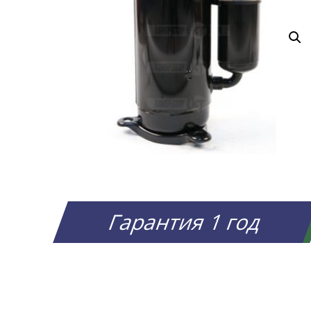
Гарантия 1 год