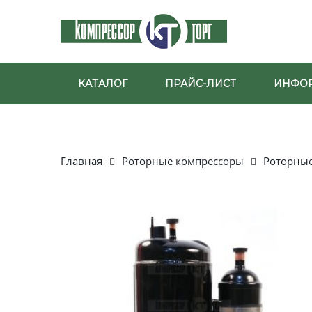
КАТАЛОГ
ПРАЙС-ЛИСТ
ИНФО
Главная
Роторные компрессоры
Роторны