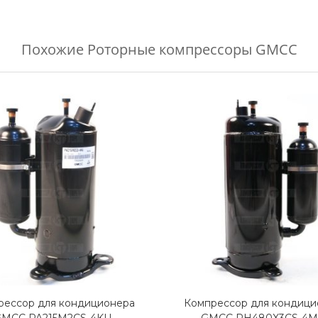
Похожие
Роторные компрессоры GMCC
рессор для кондиционера
Компрессор для кондици