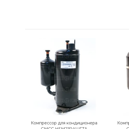
Компрессор для кондиционера
Комп