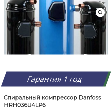
Гарантия 1 год
Спиральный компрессор Danfoss
HRH036U4LP6