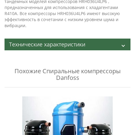
тандемных моделей компрессоров HRH036U4LP6 ,
предназначенных для использования с хладагентами
R410A. Все компрессоры HRH036U4LP6 имеют высокую
эффективность в сочетании с низким уровнем шума и
вибрации.
Технические характеристики
Похожие
Спиральные компрессоры
Danfoss