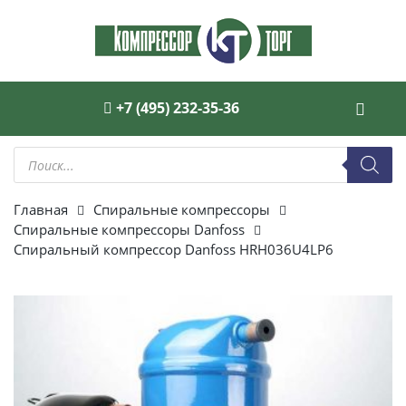
+7 (495) 232-35-36
Поиск
товаров
Главная
Спиральные компрессоры
Спиральные компрессоры Danfoss
Спиральный компрессор Danfoss HRH036U4LP6