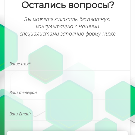
Остались вопросы?
Вы можете заказать бесплатную
консультацию с нашими
специалистами заполнив форму ниже