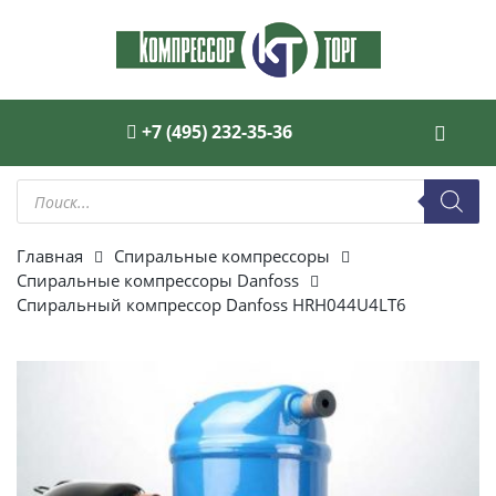
+7 (495) 232-35-36
Поиск
товаров
Главная
Спиральные компрессоры
Спиральные компрессоры Danfoss
Спиральный компрессор Danfoss HRH044U4LT6