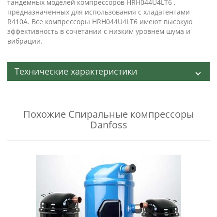
тандемных моделей компрессоров HRH044U4LT6 ,
предназначенных для использования с хладагентами
R410A. Все компрессоры HRH044U4LT6 имеют высокую
эффективность в сочетании с низким уровнем шума и
вибрации.
Технические характеристики
Похожие
Спиральные компрессоры
Danfoss