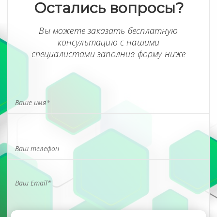
Остались вопросы?
Вы можете заказать бесплатную
консультацию с нашими
специалистами заполнив форму ниже