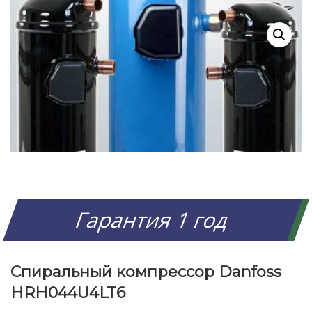
Гарантия 1 год
Спиральный компрессор Danfoss
HRH044U4LT6