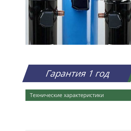
Гарантия 1 год
Технические характеристики