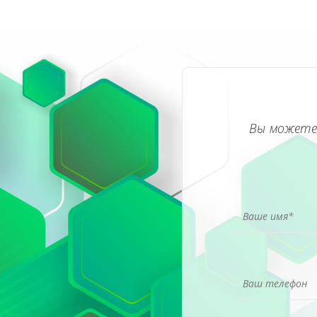
Вы можете