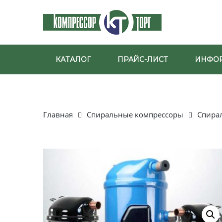
КАТАЛОГ
ПРАЙС-ЛИСТ
ИНФО
Главная
Спиральные компрессоры
Спира