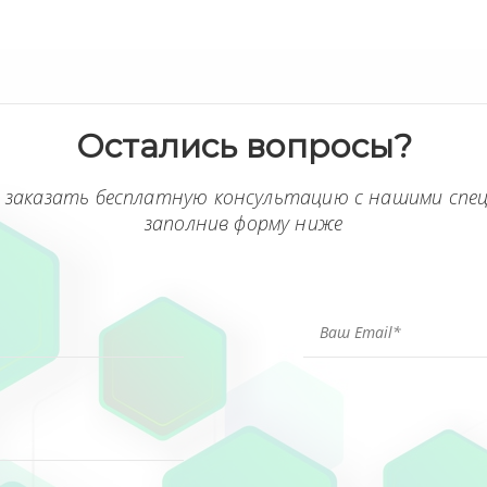
Остались вопросы?
 заказать бесплатную консультацию с нашими спе
заполнив форму ниже