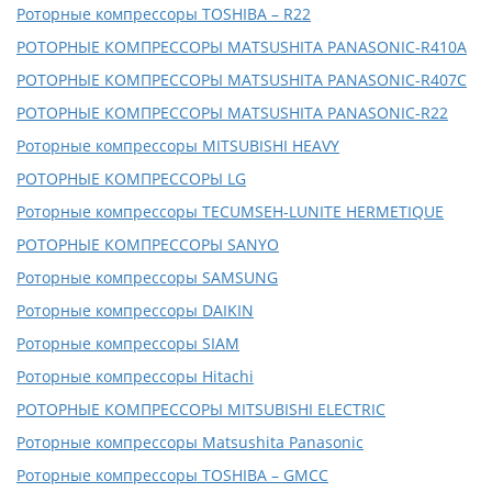
Роторные компрессоры TOSHIBA – R22
РОТОРНЫЕ КОМПРЕССОРЫ MATSUSHITA PANASONIC-R410A
РОТОРНЫЕ КОМПРЕССОРЫ MATSUSHITA PANASONIC-R407C
РОТОРНЫЕ КОМПРЕССОРЫ MATSUSHITA PANASONIC-R22
Роторные компрессоры MITSUBISHI HEAVY
РОТОРНЫЕ КОМПРЕССОРЫ LG
Роторные компрессоры TECUMSEH-LUNITE HERMETIQUE
РОТОРНЫЕ КОМПРЕССОРЫ SANYO
Роторные компрессоры SAMSUNG
Роторные компрессоры DAIKIN
Роторные компрессоры SIAM
Роторные компрессоры Hitachi
РОТОРНЫЕ КОМПРЕССОРЫ MITSUBISHI ELECTRIC
Роторные компрессоры Matsushita Panasonic
Роторные компрессоры TOSHIBA – GMCC