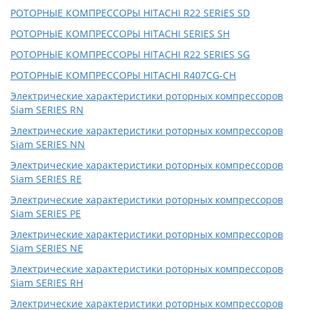
РОТОРНЫЕ КОМПРЕССОРЫ HITACHI R22 SERIES SD
РОТОРНЫЕ КОМПРЕССОРЫ HITACHI SERIES SH
РОТОРНЫЕ КОМПРЕССОРЫ HITACHI R22 SERIES SG
РОТОРНЫЕ КОМПРЕССОРЫ HITACHI R407CG-CH
Электрические характеристики роторных компрессоров
Siam SERIES RN
Электрические характеристики роторных компрессоров
Siam SERIES NN
Электрические характеристики роторных компрессоров
Siam SERIES RE
Электрические характеристики роторных компрессоров
Siam SERIES PE
Электрические характеристики роторных компрессоров
Siam SERIES NE
Электрические характеристики роторных компрессоров
Siam SERIES RH
Электрические характеристики роторных компрессоров