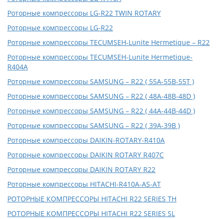
Роторные компрессоры LG-R22 TWIN ROTARY
Роторные компрессоры LG-R22
Роторные компрессоры TECUMSEH-Lunite Hermetique – R22
Роторные компрессоры TECUMSEH-Lunite Hermetique-
R404A
Роторные компрессоры SAMSUNG – R22 ( 55A-55B-55T )
Роторные компрессоры SAMSUNG – R22 ( 48A-48B-48D )
Роторные компрессоры SAMSUNG – R22 ( 44A-44B-44D )
Роторные компрессоры SAMSUNG – R22 ( 39A-39B )
Роторные компрессоры DAIKIN-ROTARY-R410A
Роторные компрессоры DAIKIN ROTARY R407C
Роторные компрессоры DAIKIN ROTARY R22
Роторные компрессоры HITACHI-R410A-AS-AT
РОТОРНЫЕ КОМПРЕССОРЫ HITACHI R22 SERIES TH
РОТОРНЫЕ КОМПРЕССОРЫ HITACHI R22 SERIES SL