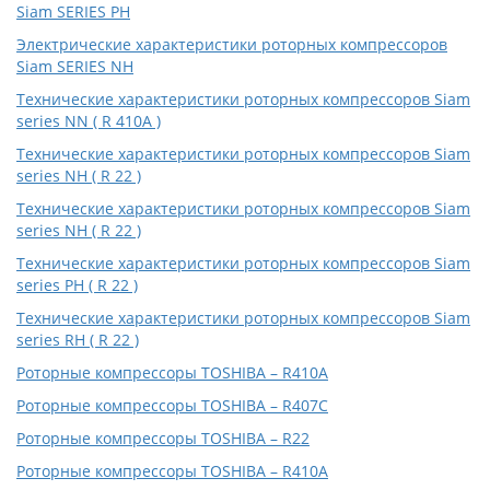
Siam SERIES PH
Электрические характеристики роторных компрессоров
Siam SERIES NH
Технические характеристики роторных компрессоров Siam
series NN ( R 410A )
Технические характеристики роторных компрессоров Siam
series NH ( R 22 )
Технические характеристики роторных компрессоров Siam
series NH ( R 22 )
Технические характеристики роторных компрессоров Siam
series PH ( R 22 )
Технические характеристики роторных компрессоров Siam
series RH ( R 22 )
Роторные компрессоры TOSHIBA – R410A
Роторные компрессоры TOSHIBA – R407C
Роторные компрессоры TOSHIBA – R22
Роторные компрессоры TOSHIBA – R410A