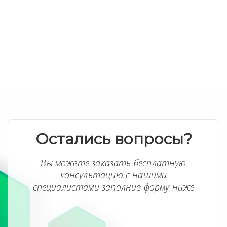
Остались вопросы?
Вы можете заказать бесплатную
консультацию с нашими
специалистами заполнив форму ниже