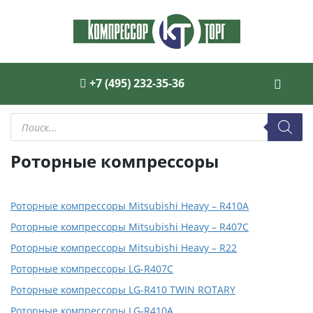
+7 (495) 232-35-36
Поиск
товаров
Роторные компрессоры
Роторные компрессоры Mitsubishi Heavy – R410A
Роторные компрессоры Mitsubishi Heavy – R407С
Роторные компрессоры Mitsubishi Heavy – R22
Роторные компрессоры LG-R407С
Роторные компрессоры LG-R410 TWIN ROTARY
Роторные компрессоры LG-R410A